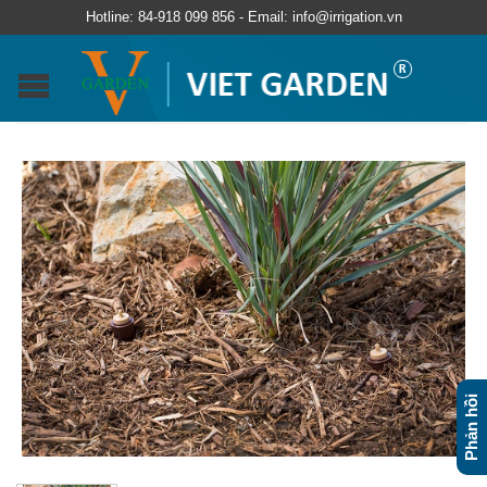
Hotline: 84-918 099 856 - Email: info@irrigation.vn
Phản hồi