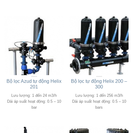
Bộ lọc Azud tự động Helix
Bộ lọc tự động Helix 200 –
201
300
Lưu lượng: 1 đến 24 m3/h
Lưu lượng: 1 đến 256 m3/h
Dải áp suất hoạt động: 0.5 – 10
Dải áp suất hoạt động: 0.5 – 10
bar
bars