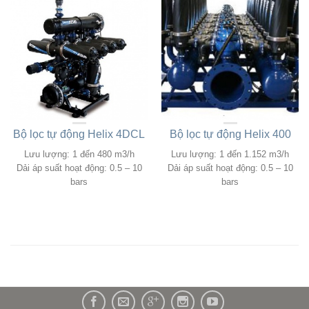
Bộ lọc tự động Helix 4DCL
Bộ lọc tự động Helix 400
Lưu lượng: 1 đến 480 m3/h
Lưu lượng: 1 đến 1.152 m3/h
Dải áp suất hoạt động: 0.5 – 10
Dải áp suất hoạt động: 0.5 – 10
bars
bars