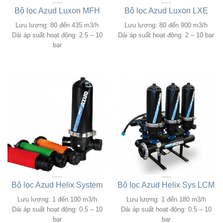
Bộ lọc Azud Luxon MFH
Bộ lọc Azud Luxon LXE
Lưu lượng: 80 đến 435 m3/h
Lưu lượng: 80 đến 900 m3/h
Dải áp suất hoạt động: 2.5 – 10
Dải áp suất hoạt động: 2 – 10 bar
bar
Bộ lọc Azud Helix System
Bộ lọc Azud Helix Sys LCM
Lưu lượng: 1 đến 100 m3/h
Lưu lượng: 1 đến 180 m3/h
Dải áp suất hoạt động: 0.5 – 10
Dải áp suất hoạt động: 0.5 – 10
bar
bar