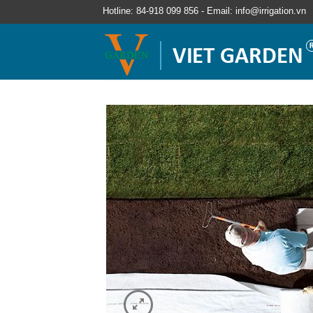
Hotline: 84-918 099 856 - Email: info@irrigation.vn