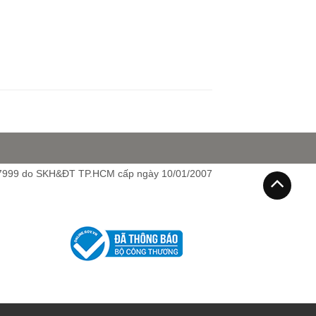
7999 do SKH&ĐT TP.HCM cấp ngày 10/01/2007