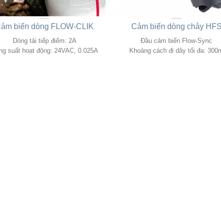
ảm biến dòng FLOW-CLIK
Cảm biến dòng chảy HF
Dòng tải tiếp điểm: 2A
Đầu cảm biến Flow-Sync
ng suất hoạt động: 24VAC, 0.025A
Khoảng cách đi dây tối đa: 300