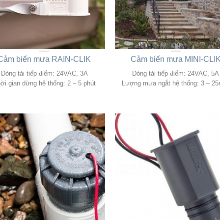
Cảm biến mưa RAIN-CLIK
Cảm biến mưa MINI-CLI
Dòng tải tiếp điểm: 24VAC, 3A
Dòng tải tiếp điểm: 24VAC, 5A
ời gian dừng hệ thống: 2 – 5 phút
Lượng mưa ngắt hệ thống: 3 – 2