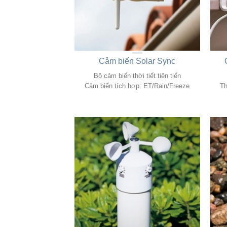
Cảm biến Solar Sync
Bộ cảm biến thời tiết tiên tiến
Cảm biến tích hợp: ET/Rain/Freeze
Th