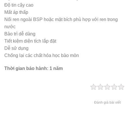
Độ tin cậy cao
Mất áp thấp
Nối ren ngoài BSP hoặc mặt bích phù hợp với ren trong
nước
Bảo trì dễ dàng
Tiết kiệm diện tích lắp đặt
Dễ sử dụng
Chống lại các chất hóa học bào mòn
Thời gian bảo hành: 1 năm
Đánh giá bài viết