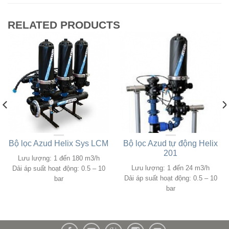
RELATED PRODUCTS
Bộ lọc Azud Helix Sys LCM
Bộ lọc Azud tự động Helix
201
Lưu lượng: 1 đến 180 m3/h
Lưu lượng: 1 đến 24 m3/h
Dải áp suất hoạt động: 0.5 – 10
Dải áp suất hoạt động: 0.5 – 10
bar
bar