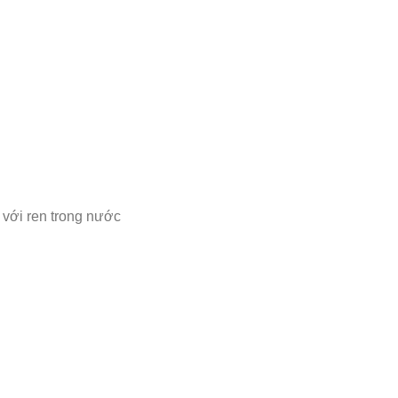
 với ren trong nước