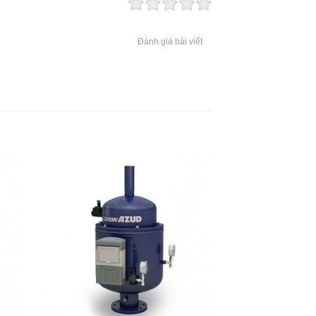
Đánh giá bài viết