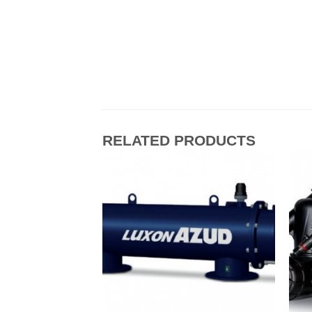
RELATED PRODUCTS