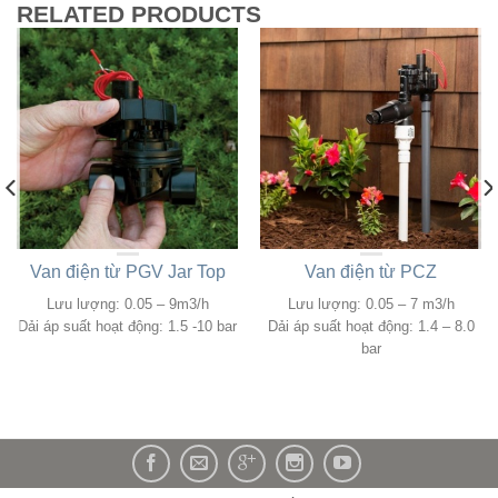
RELATED PRODUCTS
Van điện từ PGV Jar Top
Van điện từ PCZ
Lưu lượng: 0.05 – 9m3/h
Lưu lượng: 0.05 – 7 m3/h
Dải áp suất hoạt động: 1.5 -10 bar
Dải áp suất hoạt động: 1.4 – 8.0
bar