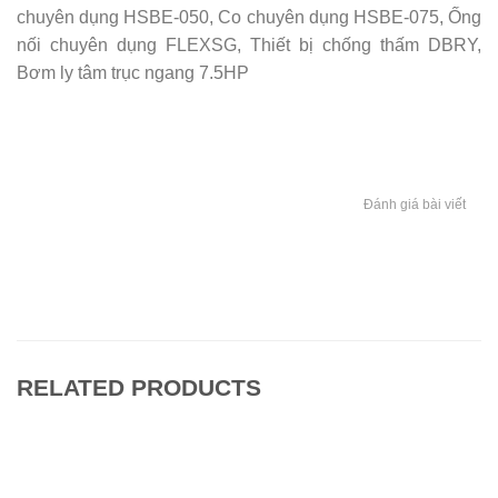
chuyên dụng HSBE-050, Co chuyên dụng HSBE-075, Ống
nối chuyên dụng FLEXSG, Thiết bị chống thấm DBRY,
Bơm ly tâm trục ngang 7.5HP
Đánh giá bài viết
RELATED PRODUCTS