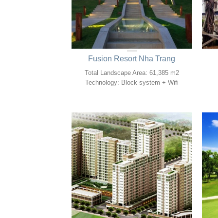
Fusion Resort Nha Trang
Total Landscape Area: 61,385 m2
Technology: Block system + Wifi