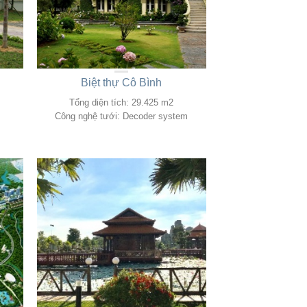
Biệt thự Cô Bình
Tổng diện tích: 29.425 m2
Công nghệ tưới: Decoder system